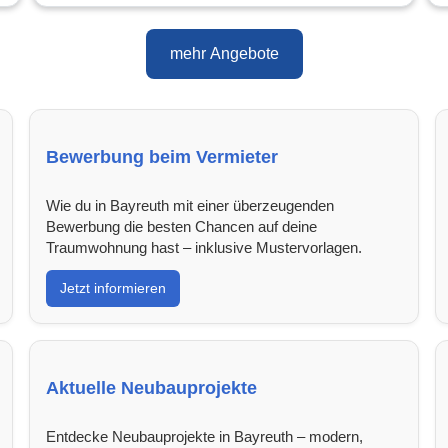
mehr Angebote
Bewerbung beim Vermieter
Wie du in Bayreuth mit einer überzeugenden
Bewerbung die besten Chancen auf deine
Traumwohnung hast – inklusive Mustervorlagen.
Jetzt informieren
Aktuelle Neubauprojekte
Entdecke Neubauprojekte in Bayreuth – modern,