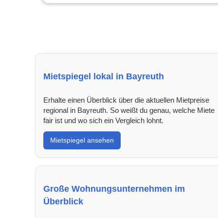
Mietspiegel lokal in Bayreuth
Erhalte einen Überblick über die aktuellen Mietpreise
regional in Bayreuth. So weißt du genau, welche Miete
fair ist und wo sich ein Vergleich lohnt.
Mietspiegel ansehen
Große Wohnungsunternehmen im
Überblick