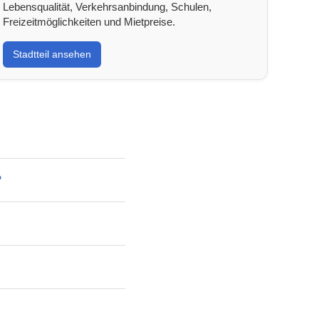
Lebensqualität, Verkehrsanbindung, Schulen,
Freizeitmöglichkeiten und Mietpreise.
Stadtteil ansehen
?