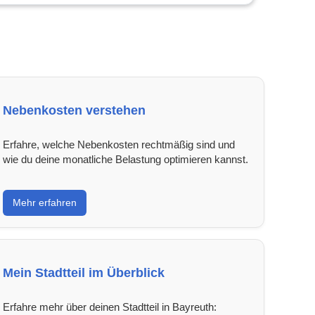
Nebenkosten verstehen
Erfahre, welche Nebenkosten rechtmäßig sind und
wie du deine monatliche Belastung optimieren kannst.
Mehr erfahren
Mein Stadtteil im Überblick
Erfahre mehr über deinen Stadtteil in Bayreuth: