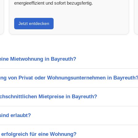
energieeffizient und sofort bezugsfertig.
Jetzt entdecken
 eine Mietwohnung in Bayreuth?
ung von Privat oder Wohnungsunternehmen in Bayreuth
chschnittlichen Mietpreise in Bayreuth?
ind erlaubt?
 erfolgreich für eine Wohnung?