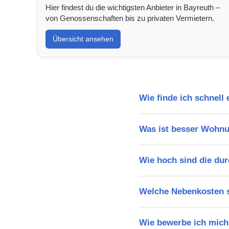
Hier findest du die wichtigsten Anbieter in Bayreuth –
von Genossenschaften bis zu privaten Vermietern.
Übersicht ansehen
Wie finde ich schnell
Was ist besser Wohn
Wie hoch sind die dur
Welche Nebenkosten s
Wie bewerbe ich mich