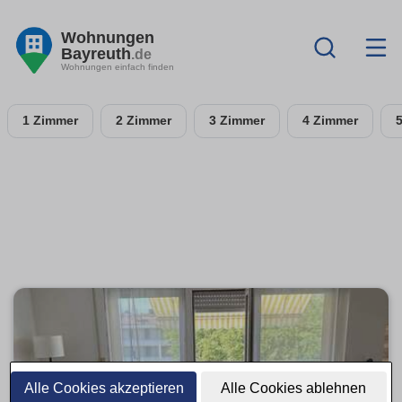
Wohnungen
Bayreuth
.de
Wohnungen einfach finden
1 Zimmer
2 Zimmer
3 Zimmer
4 Zimmer
Alle Cookies akzeptieren
Alle Cookies ablehnen