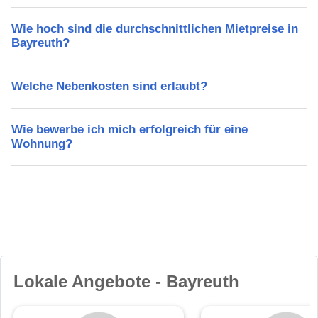
Wie hoch sind die durchschnittlichen Mietpreise in
Bayreuth?
Welche Nebenkosten sind erlaubt?
Wie bewerbe ich mich erfolgreich für eine
Wohnung?
Lokale Angebote - Bayreuth