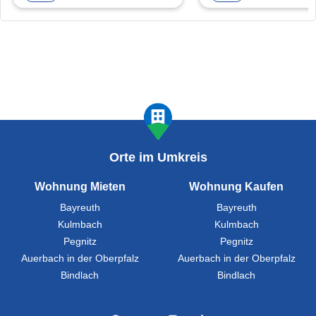
Orte im Umkreis
Wohnung Mieten
Wohnung Kaufen
Bayreuth
Bayreuth
Kulmbach
Kulmbach
Pegnitz
Pegnitz
Auerbach in der Oberpfalz
Auerbach in der Oberpfalz
Bindlach
Bindlach