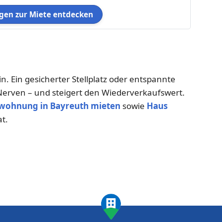
en zur Miete entdecken
n. Ein gesicherter Stellplatz oder entspannte
Nerven – und steigert den Wiederverkaufswert.
wohnung in Bayreuth mieten
sowie
Haus
at.