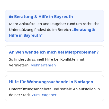
🏡
Beratung & Hilfe in Bayreuth
Mehr Anlaufstellen und Ratgeber rund um rechtliche
Unterstützung findest du im Bereich
„Beratung &
Hilfe in Bayreuth“
.
An wen wende ich mich bei Mietproblemen?
So findest du schnell Hilfe bei Konflikten mit
Vermietern.
Mehr erfahren
Hilfe für Wohnungssuchende in Notlagen
Unterstützungsangebote und soziale Anlaufstellen in
deiner Stadt.
Zum Ratgeber