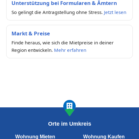
Unterstützung bei Formularen & Ämtern
So gelingt die Antragstellung ohne Stress.
Jetzt lesen
Markt & Preise
Finde heraus, wie sich die Mietpreise in deiner
Region entwickeln.
Mehr erfahren
Orte im Umkreis
Wohnung Mieten
Wohnung Kaufen