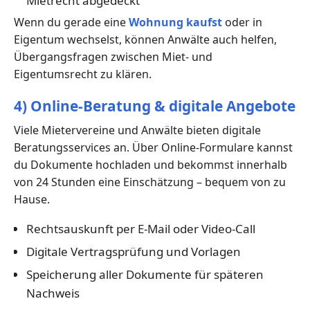
Mietrecht abgedeckt
Wenn du gerade eine
Wohnung kaufst
oder in
Eigentum wechselst, können Anwälte auch helfen,
Übergangsfragen zwischen Miet- und
Eigentumsrecht zu klären.
4) Online-Beratung & digitale Angebote
Viele Mietervereine und Anwälte bieten digitale
Beratungsservices an. Über Online-Formulare kannst
du Dokumente hochladen und bekommst innerhalb
von 24 Stunden eine Einschätzung – bequem von zu
Hause.
Rechtsauskunft per E-Mail oder Video-Call
Digitale Vertragsprüfung und Vorlagen
Speicherung aller Dokumente für späteren
Nachweis