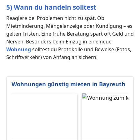
5) Wann du handeln solltest
Reagiere bei Problemen nicht zu spät. Ob
Mietminderung, Mängelanzeige oder Kündigung – es
gelten Fristen. Eine frühe Beratung spart oft Geld und
Nerven. Besonders beim Einzug in eine neue
Wohnung
solltest du Protokolle und Beweise (Fotos,
Schriftverkehr) von Anfang an sichern.
Wohnungen günstig mieten in Bayreuth