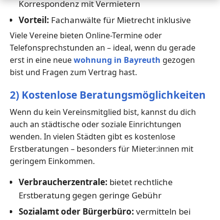
Korrespondenz mit Vermietern
Vorteil:
Fachanwälte für Mietrecht inklusive
Viele Vereine bieten Online-Termine oder
Telefonsprechstunden an – ideal, wenn du gerade
erst in eine neue
wohnung in Bayreuth
gezogen
bist und Fragen zum Vertrag hast.
2) Kostenlose Beratungsmöglichkeiten
Wenn du kein Vereinsmitglied bist, kannst du dich
auch an städtische oder soziale Einrichtungen
wenden. In vielen Städten gibt es kostenlose
Erstberatungen – besonders für Mieter:innen mit
geringem Einkommen.
Verbraucherzentrale:
bietet rechtliche
Erstberatung gegen geringe Gebühr
Sozialamt oder Bürgerbüro:
vermitteln bei